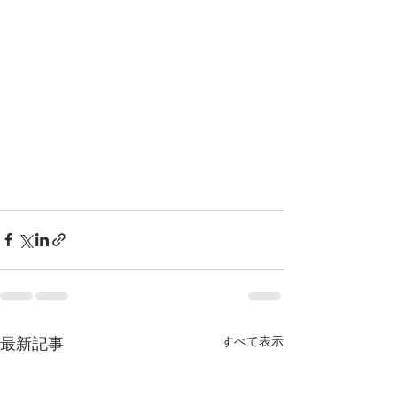
最新記事
すべて表示