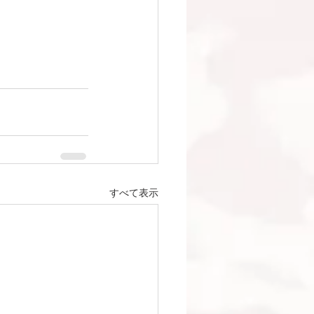
すべて表示