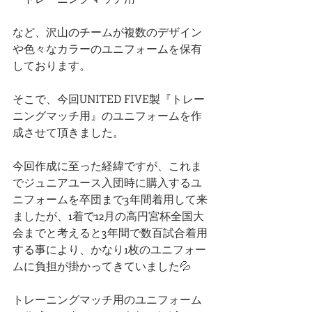
など、沢山のチームが複数のデザイン
や色々なカラーのユニフォームを保有
しております。
そこで、今回UNITED FIVE製『トレー
ニングマッチ用』のユニフォームを作
成させて頂きました。
今回作成に至った経緯ですが、これま
でジュニアユース入団時に購入するユ
ニフォームを卒団まで3年間着用して来
ましたが、1着で12月の高円宮杯全国大
会までと考えると3年間で数百試合着用
する事により、かなり1枚のユニフォー
ムに負担が掛かってきていました💦
トレーニングマッチ用のユニフォーム