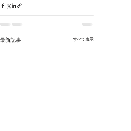
最新記事
すべて表示