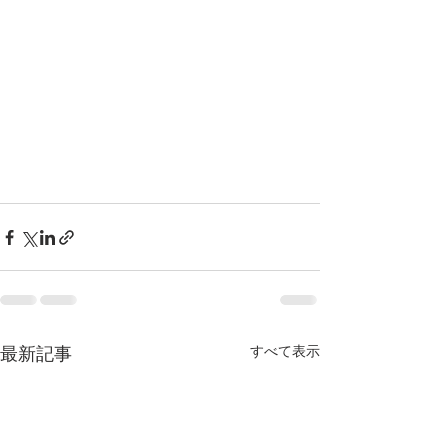
最新記事
すべて表示