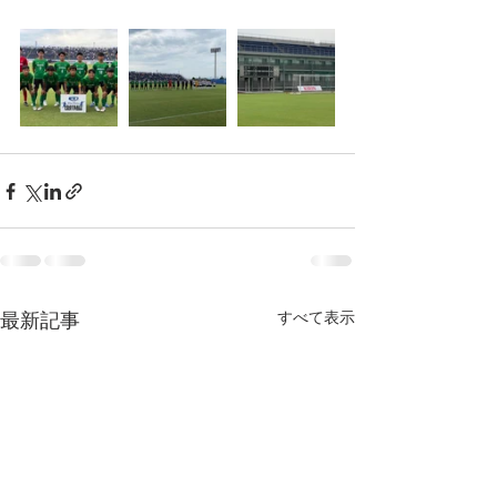
最新記事
すべて表示