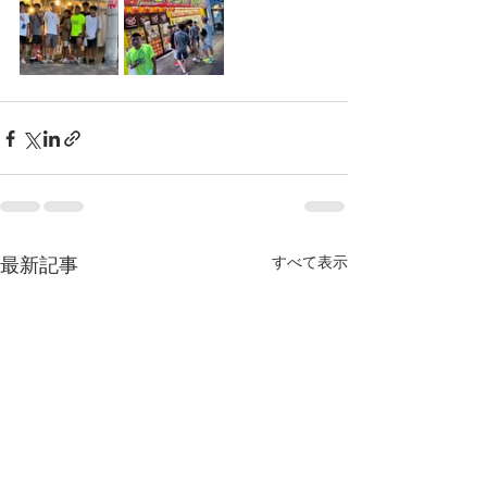
最新記事
すべて表示