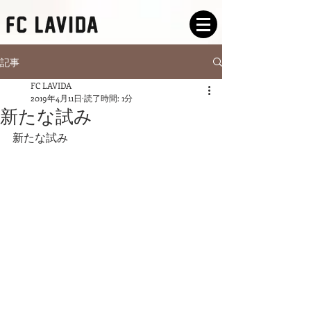
記事
FC LAVIDA
2019年4月11日
読了時間: 1分
新たな試み
新たな試み