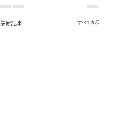
最新記事
すべて表示