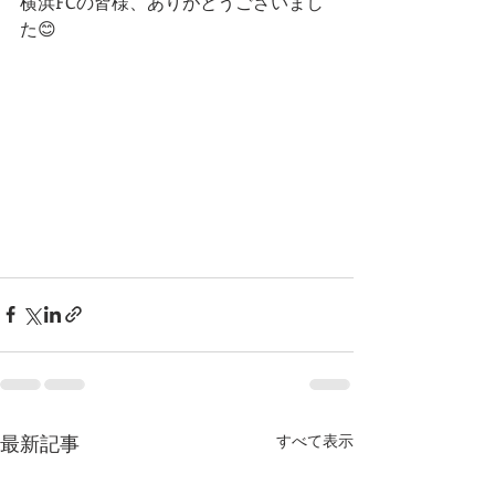
横浜FCの皆様、ありがとうございまし
た😊
最新記事
すべて表示