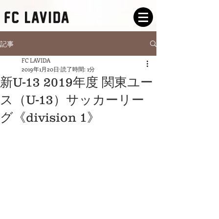
記事
FC LAVIDA
2019年1月20日
読了時間: 1分
新U-13 2019年度 関東ユー
ス（U-13）サッカーリー
グ《division 1》