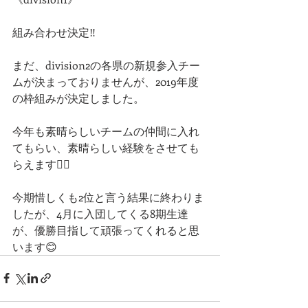
組み合わせ決定‼️
まだ、division2の各県の新規参入チー
ムが決まっておりませんが、2019年度
の枠組みが決定しました。
今年も素晴らしいチームの仲間に入れ
てもらい、素晴らしい経験をさせても
らえます👍🏻
今期惜しくも2位と言う結果に終わりま
したが、4月に入団してくる8期生達
が、優勝目指して頑張ってくれると思
います😊 