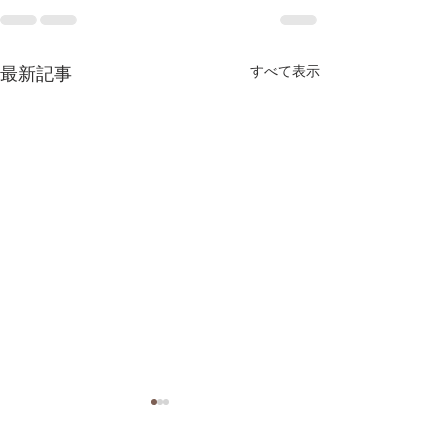
最新記事
すべて表示