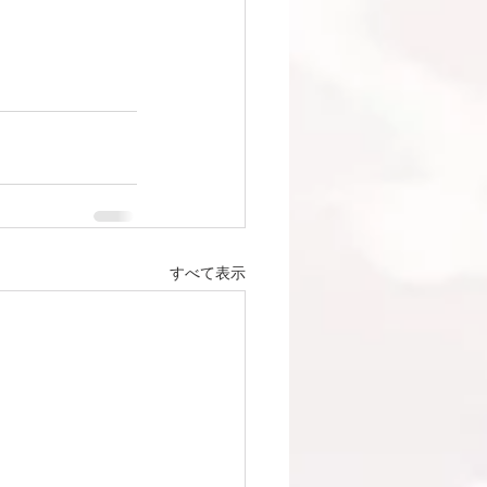
すべて表示