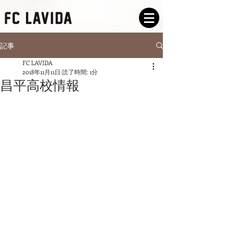
記事
FC LAVIDA
2018年11月11日
読了時間: 1分
昌平高校情報