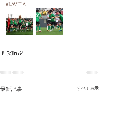
#LAVIDA
最新記事
すべて表示