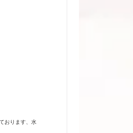
っております、水