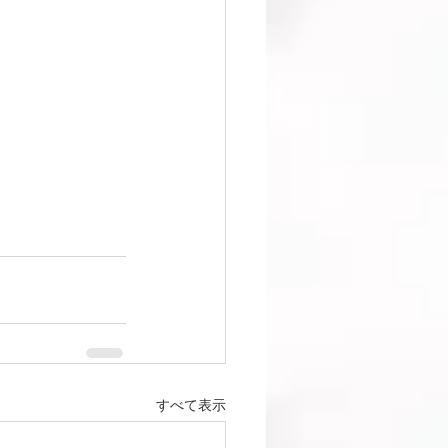
すべて表示