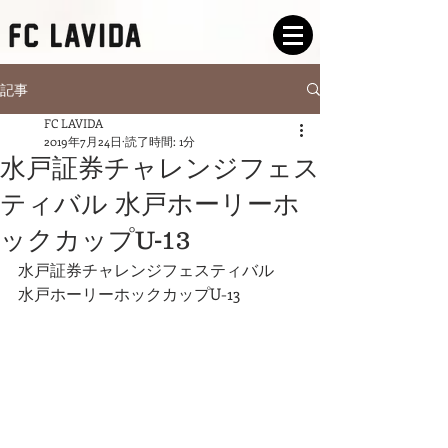
記事
FC LAVIDA
2019年7月24日
読了時間: 1分
水戸証券チャレンジフェス
ティバル 水戸ホーリーホ
ックカップU-13
水戸証券チャレンジフェスティバル
水戸ホーリーホックカップU-13