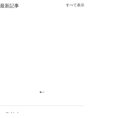
最新記事
すべて表示
コメント