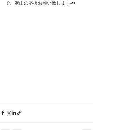
で、沢山の応援お願い致します📣