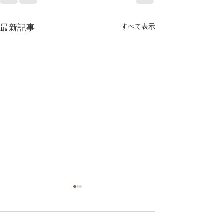
最新記事
すべて表示