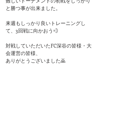
難しいトーナメントの初戦をしっかり
と勝つ事が出来ました。
来週もしっかり良いトレーニングし
て、3回戦に向かおう💨
対戦していただいたFC深谷の皆様・大
会運営の皆様、
ありがとうございました🙇