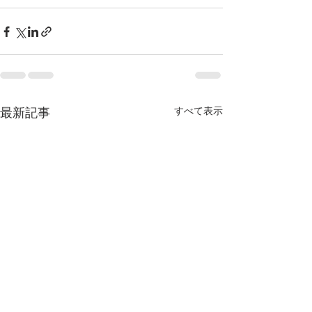
最新記事
すべて表示