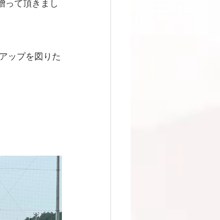
贈って頂きまし
アップを図りた