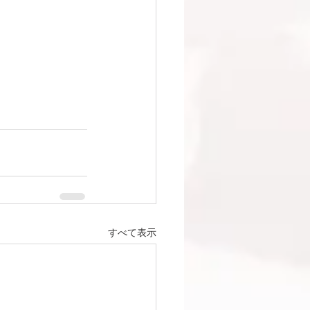
すべて表示