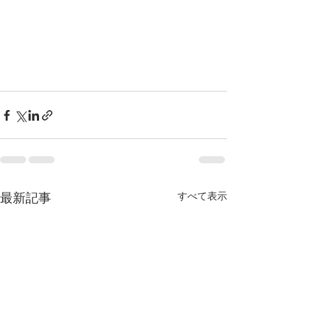
最新記事
すべて表示