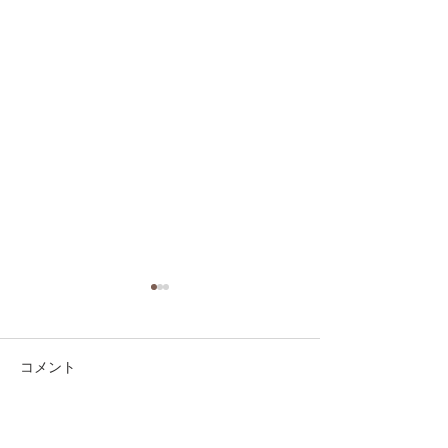
コメント
コメントを追加…