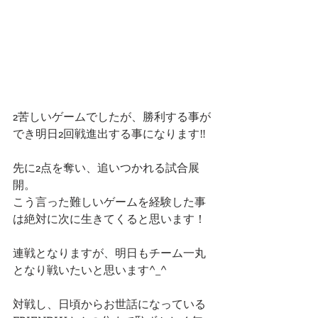
2苦しいゲームでしたが、勝利する事が
でき明日2回戦進出する事になります‼️
先に2点を奪い、追いつかれる試合展
開。
こう言った難しいゲームを経験した事
は絶対に次に生きてくると思います！
連戦となりますが、明日もチーム一丸
となり戦いたいと思います^_^
対戦し、日頃からお世話になっている