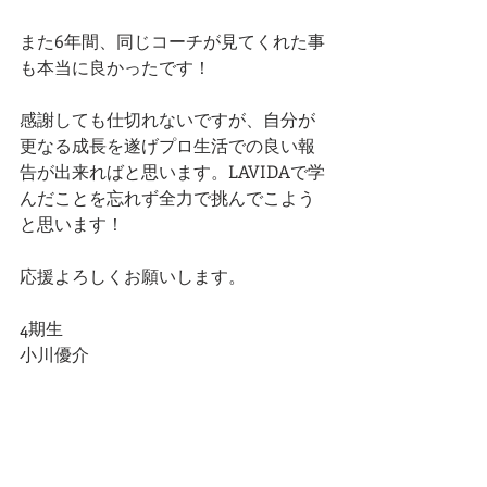
また6年間、同じコーチが見てくれた事
も本当に良かったです！
感謝しても仕切れないですが、自分が
更なる成長を遂げプロ生活での良い報
告が出来ればと思います。LAVIDAで学
んだことを忘れず全力で挑んでこよう
と思います！
応援よろしくお願いします。
4期生
小川優介