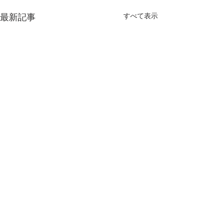
最新記事
すべて表示
コメント