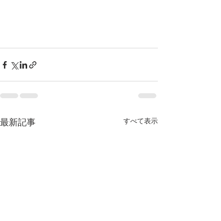
最新記事
すべて表示