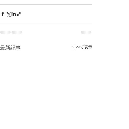
最新記事
すべて表示