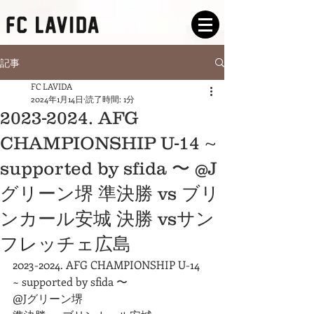
記事
FC LAVIDA
2024年1月14日
読了時間: 1分
2023-2024. AFG
CHAMPIONSHIP U-14 ~
supported by sfida 〜 @J
グリーン堺 準決勝 vs ブリ
ンカール安城 決勝 vsサン
フレッチェ広島
2023-2024. AFG CHAMPIONSHIP U-14 
~ supported by sfida 〜
@Jグリーン堺