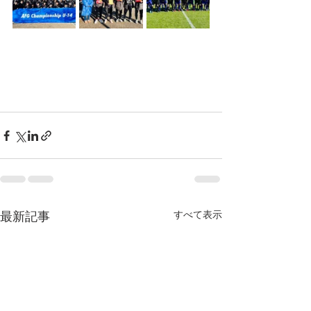
最新記事
すべて表示