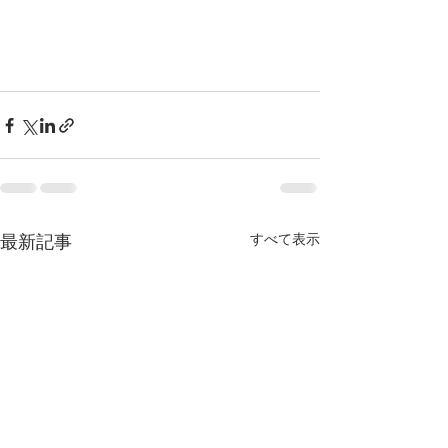
最新記事
すべて表示