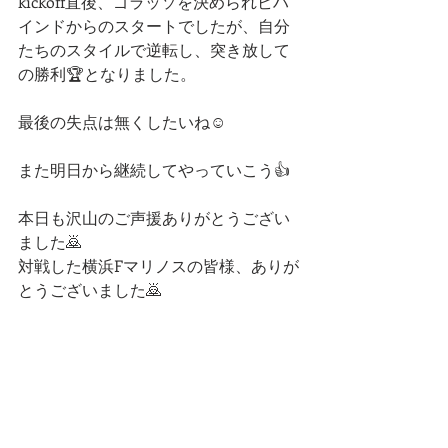
kickoff直後、ゴラッソを決められビハ
インドからのスタートでしたが、自分
たちのスタイルで逆転し、突き放して
の勝利🏆となりました。
最後の失点は無くしたいね☺️
また明日から継続してやっていこう👍
本日も沢山のご声援ありがとうござい
ました🙇
対戦した横浜Fマリノスの皆様、ありが
とうございました🙇