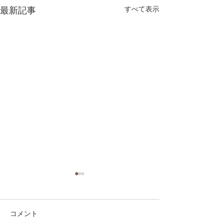
最新記事
すべて表示
コメント