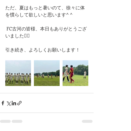
ただ、夏はもっと暑いのて、徐々に体
を慣らして欲しいと思います^ ^
 FC古河の皆様、本日もありがとうござ
いました🙇‍♂️
引き続き、よろしくお願いします！