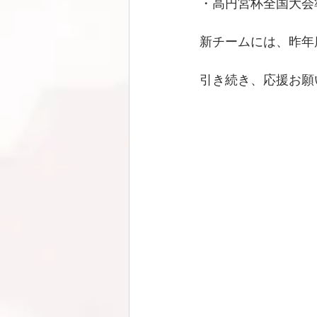
・高円宮杯全国大会
新チームには、昨年
引き続き、応援お願い致