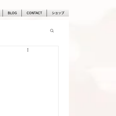
BLOG
CONTACT
ショップ