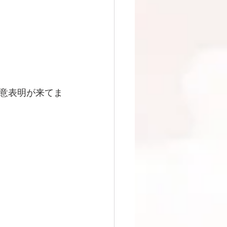
意表明が来てま