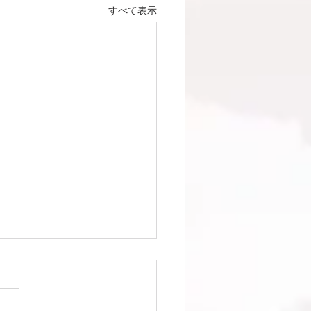
すべて表示