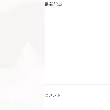
最新記事
コメント