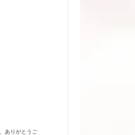
、ありがとうご