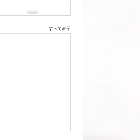
すべて表示