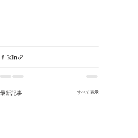
最新記事
すべて表示