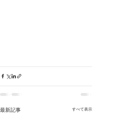
最新記事
すべて表示