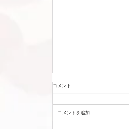
コメント
コメントを追加…