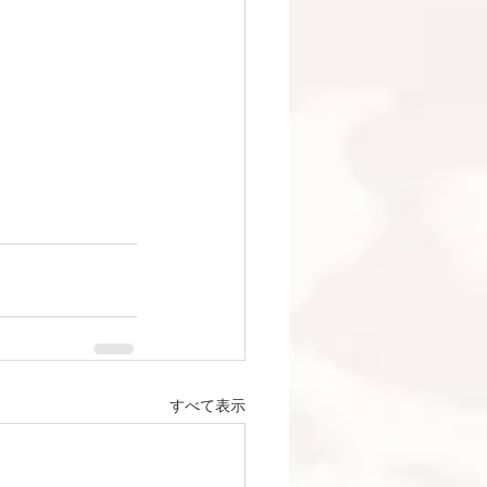
すべて表示