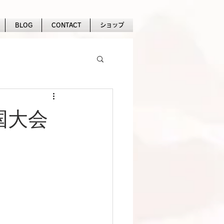
BLOG
CONTACT
ショップ
全国大会