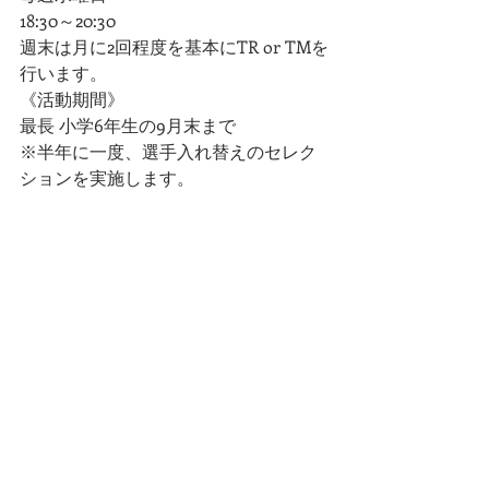
18:30～20:30
週末は月に2回程度を基本にTR or TMを
行います。
《活動期間》
最長 小学6年生の9月末まで
※半年に一度、選手入れ替えのセレク
ションを実施します。