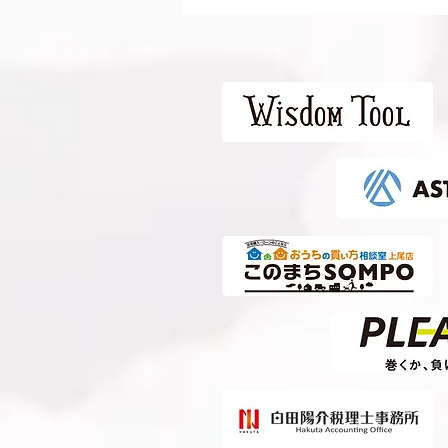
2026 vs 清水エスパルス