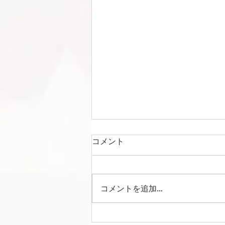
コメント
コメントを追加…
Liga Camuflar Central