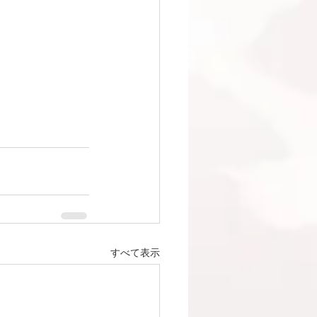
すべて表示