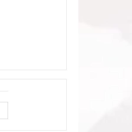
1回日本クラブユースサッ