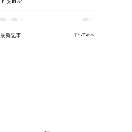
最新記事
すべて表示