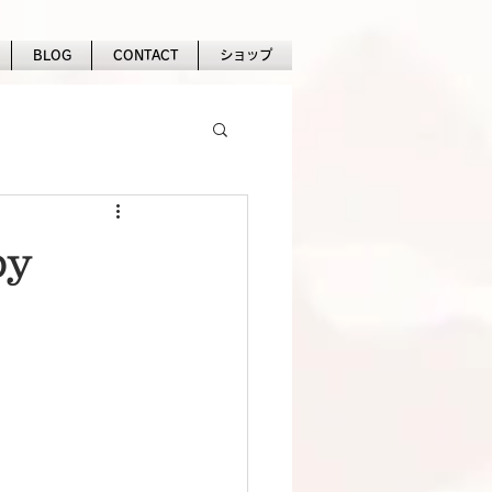
BLOG
CONTACT
ショップ
by