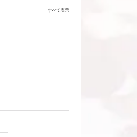
すべて表示