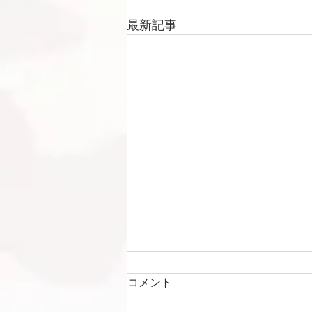
最新記事
コメント