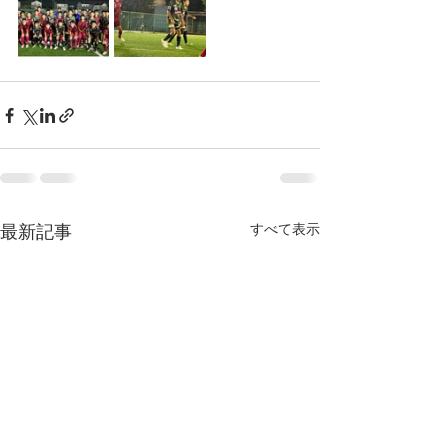
最新記事
すべて表示