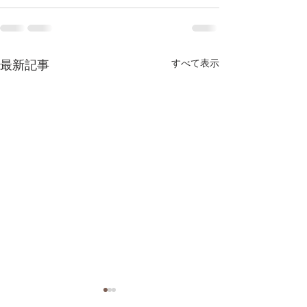
最新記事
すべて表示