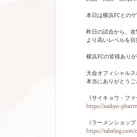
本日は横浜FCとの
昨日の試合から、攻
より高いレベルを目
横浜FCの皆様ありが
大会オフィシャルス
本当にありがとうご
《サイキョウ・ファ
https://saikyo-pharm
《ラーメンショップ 
https://tabelog.com/