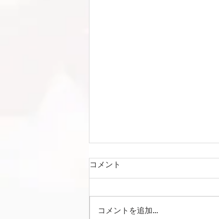
コメント
コメントを追加…