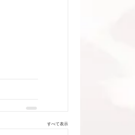
すべて表示