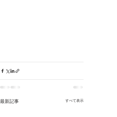
最新記事
すべて表示