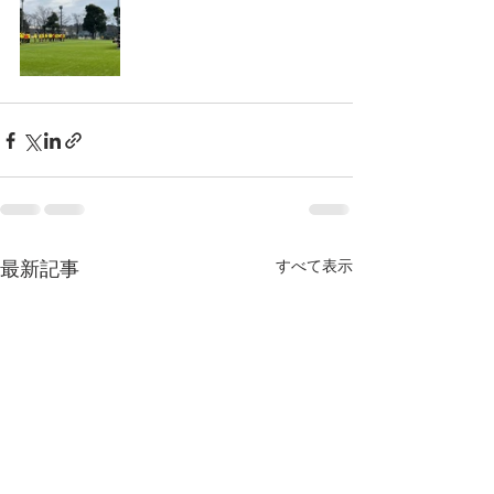
最新記事
すべて表示