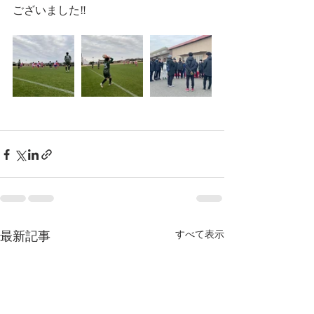
ございました‼️
最新記事
すべて表示