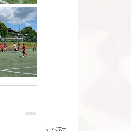
すべて表示