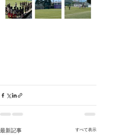
最新記事
すべて表示