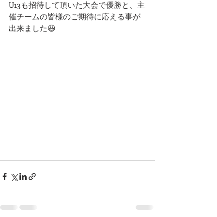
U13も招待して頂いた大会で優勝と、主
催チームの皆様のご期待に応える事が
出来ました😆