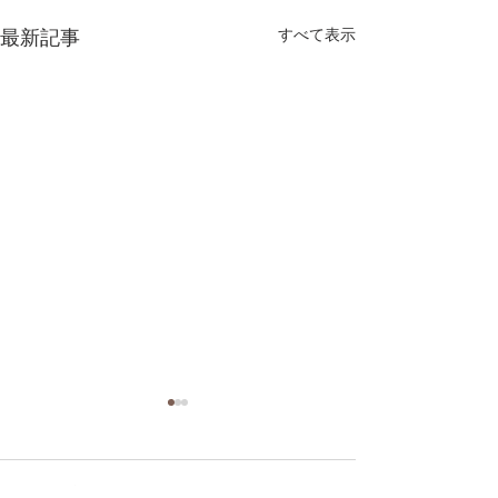
最新記事
すべて表示
コメント