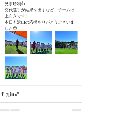
見事勝利👍
交代選手が結果を出すなど、チームは
上向きです‼️
本日も沢山の応援ありがとうございま
した😊