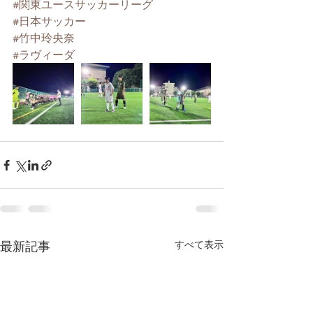
#関東ユースサッカーリーグ
#日本サッカー
#竹中玲央奈
#ラヴィーダ
最新記事
すべて表示