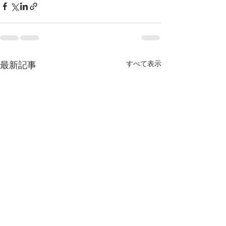
最新記事
すべて表示