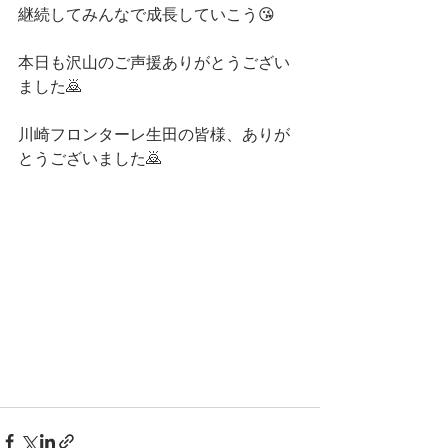
継続してみんなで成長していこう😘
本日も沢山のご声援ありがとうござい
ました🙇
川崎フロンターレ生田の皆様、ありが
とうございました🙇