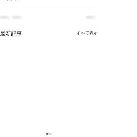
最新記事
すべて表示