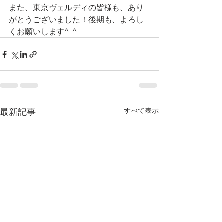
また、東京ヴェルディの皆様も、あり
がとうございました！後期も、よろし
くお願いします^_^
最新記事
すべて表示