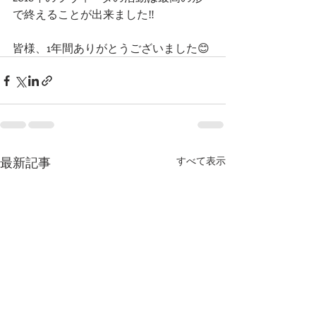
で終えることが出来ました‼️
皆様、1年間ありがとうございました😊 
最新記事
すべて表示