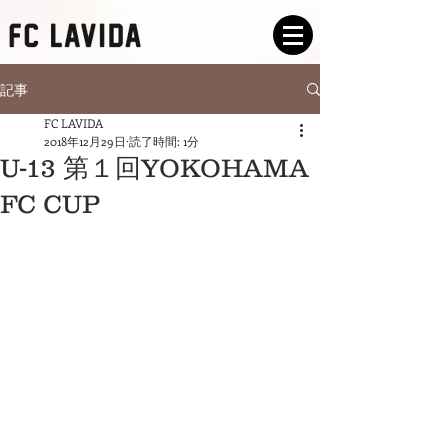
記事
FC LAVIDA
2018年12月29日
読了時間: 1分
U-13 第１回YOKOHAMA
FC CUP